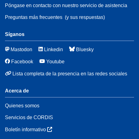
Póngase en contacto con nuestro servicio de asistencia
Preguntas más frecuentes
(y sus respuestas)
Síganos
Mastodon
Linkedin
Bluesky
Facebook
Youtube
Lista completa de la presencia en las redes sociales
Acerca de
Quienes somos
Servicios de CORDIS
Boletín informativo