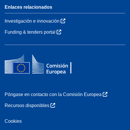
Enlaces relacionados
Investigación e innovación
Funding & tenders portal
Póngase en contacto con la Comisión Europea
Recursos disponibles
Cookies