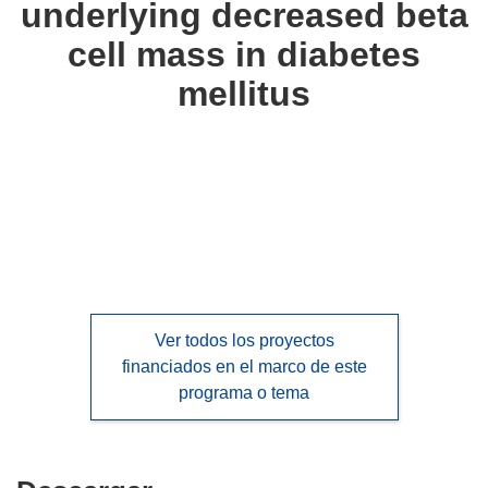
underlying decreased beta
languages:
cell mass in diabetes
mellitus
Ver todos los proyectos
financiados en el marco de este
programa o tema