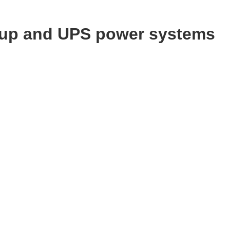
ckup and UPS power systems