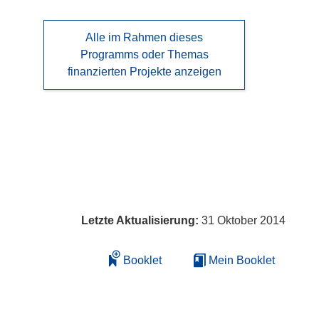
Alle im Rahmen dieses
Programms oder Themas
finanzierten Projekte anzeigen
Letzte Aktualisierung:
31 Oktober 2014
Booklet
Mein Booklet