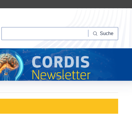
Suche
Suche