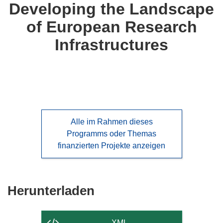
Developing the Landscape
of European Research
Infrastructures
Alle im Rahmen dieses
Programms oder Themas
finanzierten Projekte anzeigen
Den
Herunterladen
Inhalt
der
XML