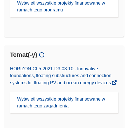
Wyświetl wszystkie projekty finansowane w
ramach tego programu
Temat(-y)
HORIZON-CL5-2021-D3-03-10 - Innovative
foundations, floating substructures and connection
systems for floating PV and ocean energy devices
Wyświetl wszystkie projekty finansowane w
ramach tego zagadnienia