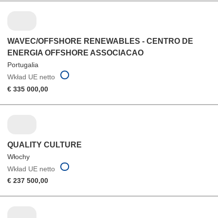
WAVEC/OFFSHORE RENEWABLES - CENTRO DE
ENERGIA OFFSHORE ASSOCIACAO
Portugalia
Wkład UE netto
€ 335 000,00
QUALITY CULTURE
Włochy
Wkład UE netto
€ 237 500,00