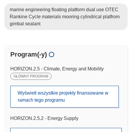
marine engineering floating platform dual use OTEC
Rankine Cycle materials mooring cylindrical platfrom
gimbal sealant
Program(-y)
HORIZON.2.5 - Climate, Energy and Mobility
GŁÓWNY PROGRAM
Wyświetl wszystkie projekty finansowane w
ramach tego programu
HORIZON.2.5.2 - Energy Supply