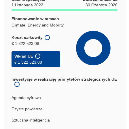
1 Listopada 2022
30 Czerwca 2026
Finansowanie w ramach
Climate, Energy and Mobility
Koszt całkowity
€ 1 322 523,08
Wkład UE
€ 1 322 523,08
Inwestycje w realizację priorytetów strategicznych UE
Agenda cyfrowa
Czyste powietrze
Sztuczna inteligencja