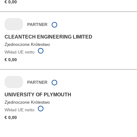
€ 0,00
PARTNER
CLEANTECH ENGINEERING LIMITED
Zjednoczone Królestwo
Wkład UE netto
€ 0,00
PARTNER
UNIVERSITY OF PLYMOUTH
Zjednoczone Królestwo
Wkład UE netto
€ 0,00