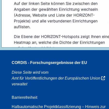
Auf der linken Seite können Sie zwischen den
Angaben der gewählten Einrichtung wechseln
(Adresse, Website und Liste der HORIZONT-
Projekte) und alle verbundenen Einrichtungen
auflisten.
Die Ebene der HORIZONT-Hotspots zeigt Ihnen ein
Heatmap an, welche die Dichte der Einrichtungen
auf der Karte abbildet.
CORDIS - Forschungsergebnisse der EU
8
Diese Seite wird vom
Amt für Veröffentlichungen der Europäischen Union
verwaltet
8
Barrierefreiheit
Halbautomatische Projektklassifizierung – Hinweis zur