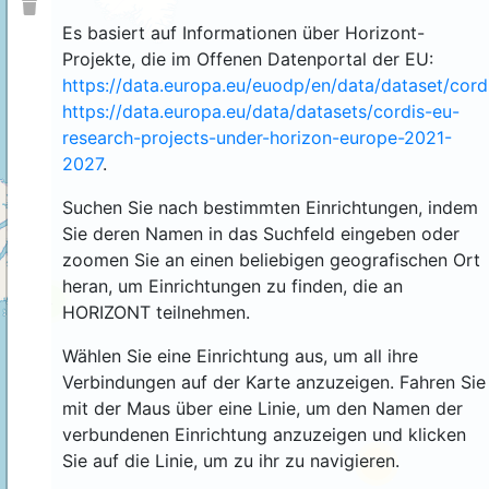
Es basiert auf Informationen über Horizont-
Projekte, die im Offenen Datenportal der EU:
https://data.europa.eu/euodp/en/data/dataset/cor
https://data.europa.eu/data/datasets/cordis-eu-
research-projects-under-horizon-europe-2021-
2027
.
Suchen Sie nach bestimmten Einrichtungen, indem
Sie deren Namen in das Suchfeld eingeben oder
zoomen Sie an einen beliebigen geografischen Ort
heran, um Einrichtungen zu finden, die an
4
HORIZONT teilnehmen.
Wählen Sie eine Einrichtung aus, um all ihre
Verbindungen auf der Karte anzuzeigen. Fahren Sie
mit der Maus über eine Linie, um den Namen der
verbundenen Einrichtung anzuzeigen und klicken
Sie auf die Linie, um zu ihr zu navigieren.
44