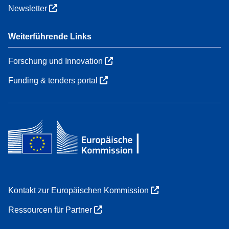
Newsletter
Weiterführende Links
Forschung und Innovation
Funding & tenders portal
Kontakt zur Europäischen Kommission
Ressourcen für Partner