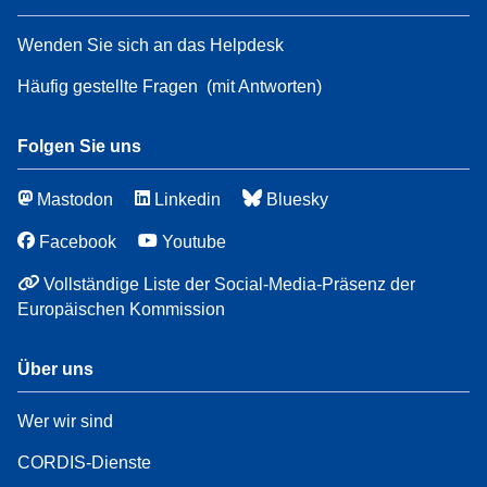
Wenden Sie sich an das Helpdesk
Häufig gestellte Fragen
(mit Antworten)
Folgen Sie uns
Mastodon
Linkedin
Bluesky
Facebook
Youtube
Vollständige Liste der Social-Media-Präsenz der
Europäischen Kommission
Über uns
Wer wir sind
CORDIS-Dienste