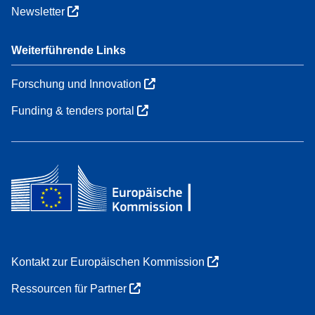
Newsletter
Weiterführende Links
Forschung und Innovation
Funding & tenders portal
Kontakt zur Europäischen Kommission
Ressourcen für Partner