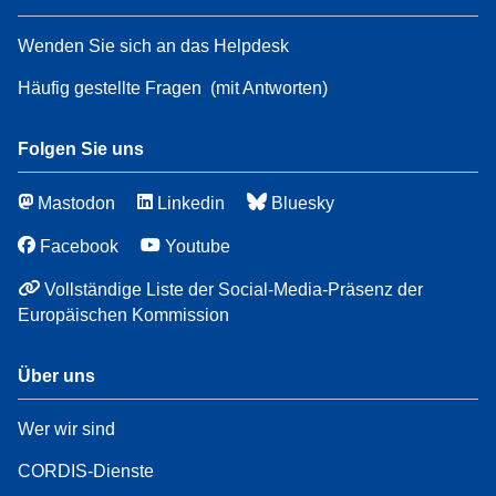
Wenden Sie sich an das Helpdesk
Häufig gestellte Fragen
(mit Antworten)
Folgen Sie uns
Mastodon
Linkedin
Bluesky
Facebook
Youtube
Vollständige Liste der Social-Media-Präsenz der
Europäischen Kommission
Über uns
Wer wir sind
CORDIS-Dienste