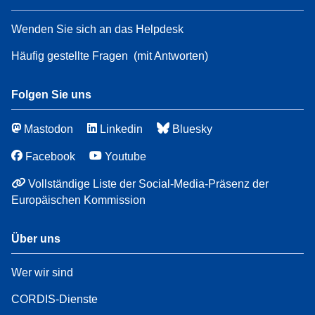
Wenden Sie sich an das Helpdesk
Häufig gestellte Fragen
(mit Antworten)
Folgen Sie uns
Mastodon
Linkedin
Bluesky
Facebook
Youtube
Vollständige Liste der Social-Media-Präsenz der
Europäischen Kommission
Über uns
Wer wir sind
CORDIS-Dienste