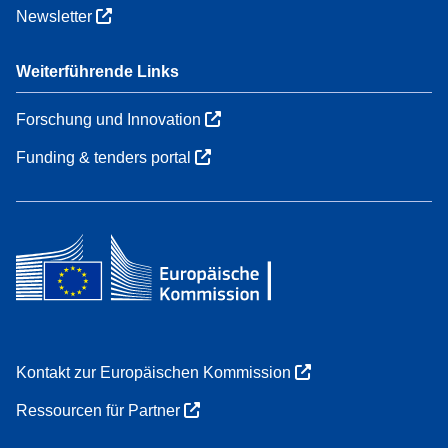
Newsletter
Weiterführende Links
Forschung und Innovation
Funding & tenders portal
Kontakt zur Europäischen Kommission
Ressourcen für Partner