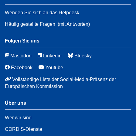
Wenden Sie sich an das Helpdesk
Häufig gestellte Fragen
(mit Antworten)
Folgen Sie uns
Mastodon
Linkedin
Bluesky
Facebook
Youtube
Vollständige Liste der Social-Media-Präsenz der
Europäischen Kommission
Über uns
Wer wir sind
CORDIS-Dienste