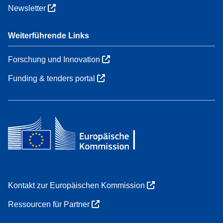
Newsletter
Weiterführende Links
Forschung und Innovation
Funding & tenders portal
Kontakt zur Europäischen Kommission
Ressourcen für Partner