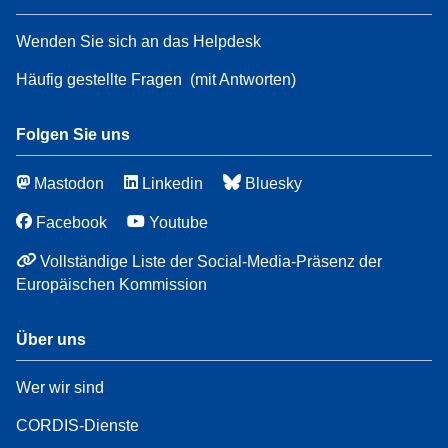
Wenden Sie sich an das Helpdesk
Häufig gestellte Fragen
(mit Antworten)
Folgen Sie uns
Mastodon
Linkedin
Bluesky
Facebook
Youtube
Vollständige Liste der Social-Media-Präsenz der
Europäischen Kommission
Über uns
Wer wir sind
CORDIS-Dienste