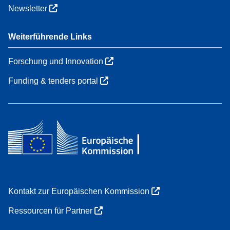
Newsletter
Weiterführende Links
Forschung und Innovation
Funding & tenders portal
Kontakt zur Europäischen Kommission
Ressourcen für Partner