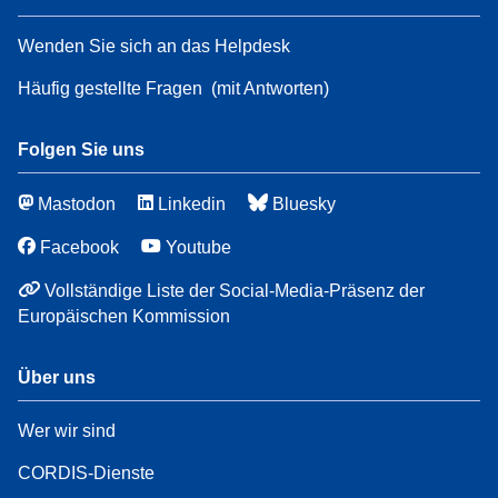
Wenden Sie sich an das Helpdesk
Häufig gestellte Fragen
(mit Antworten)
Folgen Sie uns
Mastodon
Linkedin
Bluesky
Facebook
Youtube
Vollständige Liste der Social-Media-Präsenz der
Europäischen Kommission
Über uns
Wer wir sind
CORDIS-Dienste