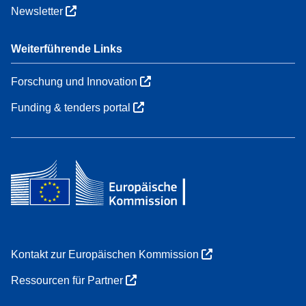
Newsletter
Weiterführende Links
Forschung und Innovation
Funding & tenders portal
Kontakt zur Europäischen Kommission
Ressourcen für Partner