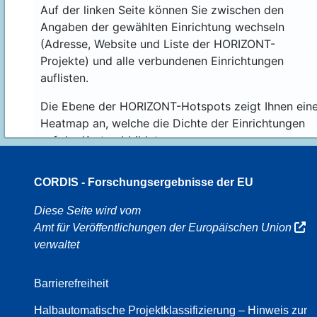
Auf der linken Seite können Sie zwischen den
Angaben der gewählten Einrichtung wechseln
(Adresse, Website und Liste der HORIZONT-
Projekte) und alle verbundenen Einrichtungen
auflisten.
Die Ebene der HORIZONT-Hotspots zeigt Ihnen ein
Heatmap an, welche die Dichte der Einrichtungen
auf der Karte abbildet.
CORDIS - Forschungsergebnisse der EU
16
Diese Seite wird vom
Amt für Veröffentlichungen der Europäischen Union
verwaltet
8
Barrierefreiheit
Halbautomatische Projektklassifizierung – Hinweis zur