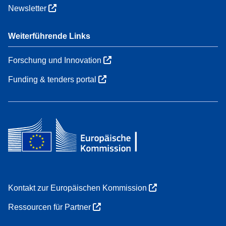
Newsletter
Weiterführende Links
Forschung und Innovation
Funding & tenders portal
Kontakt zur Europäischen Kommission
Ressourcen für Partner