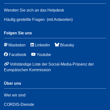
Wenden Sie sich an das Helpdesk
Häufig gestellte Fragen
(mit Antworten)
Folgen Sie uns
Mastodon
Linkedin
Bluesky
Facebook
Youtube
Vollständige Liste der Social-Media-Präsenz der
Europäischen Kommission
Über uns
Wer wir sind
CORDIS-Dienste