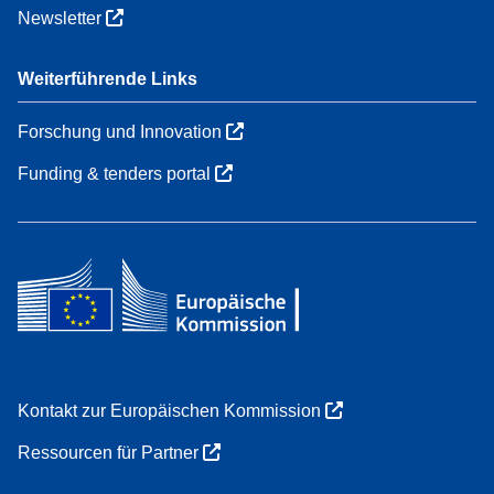
Newsletter
Weiterführende Links
Forschung und Innovation
Funding & tenders portal
Kontakt zur Europäischen Kommission
Ressourcen für Partner