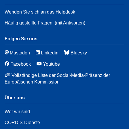
Wenden Sie sich an das Helpdesk
Häufig gestellte Fragen
(mit Antworten)
Folgen Sie uns
Mastodon
Linkedin
Bluesky
Facebook
Youtube
Vollständige Liste der Social-Media-Präsenz der
Europäischen Kommission
Über uns
Wer wir sind
CORDIS-Dienste