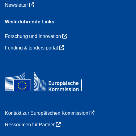
Newsletter
Weiterführende Links
Forschung und Innovation
Funding & tenders portal
Kontakt zur Europäischen Kommission
Ressourcen für Partner