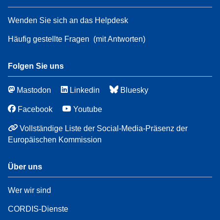
Wenden Sie sich an das Helpdesk
Häufig gestellte Fragen
(mit Antworten)
Folgen Sie uns
Mastodon
Linkedin
Bluesky
Facebook
Youtube
Vollständige Liste der Social-Media-Präsenz der
Europäischen Kommission
Über uns
Wer wir sind
CORDIS-Dienste