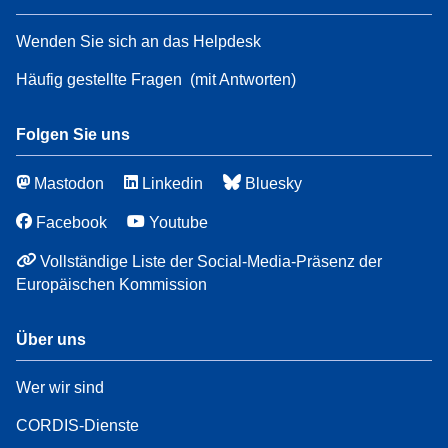
Wenden Sie sich an das Helpdesk
Häufig gestellte Fragen
(mit Antworten)
Folgen Sie uns
Mastodon
Linkedin
Bluesky
Facebook
Youtube
Vollständige Liste der Social-Media-Präsenz der
Europäischen Kommission
Über uns
Wer wir sind
CORDIS-Dienste