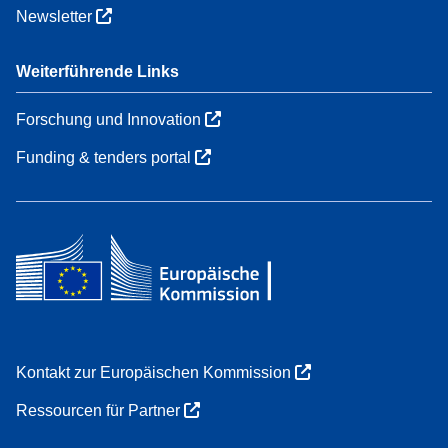
Newsletter
Weiterführende Links
Forschung und Innovation
Funding & tenders portal
Kontakt zur Europäischen Kommission
Ressourcen für Partner