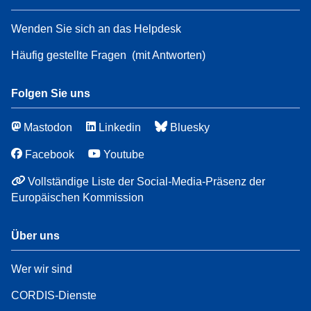
Wenden Sie sich an das Helpdesk
Häufig gestellte Fragen
(mit Antworten)
Folgen Sie uns
Mastodon
Linkedin
Bluesky
Facebook
Youtube
Vollständige Liste der Social-Media-Präsenz der
Europäischen Kommission
Über uns
Wer wir sind
CORDIS-Dienste