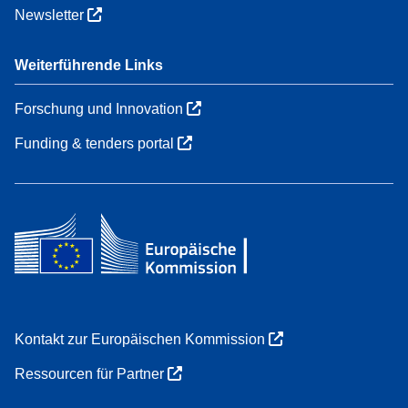
Newsletter
Weiterführende Links
Forschung und Innovation
Funding & tenders portal
Kontakt zur Europäischen Kommission
Ressourcen für Partner