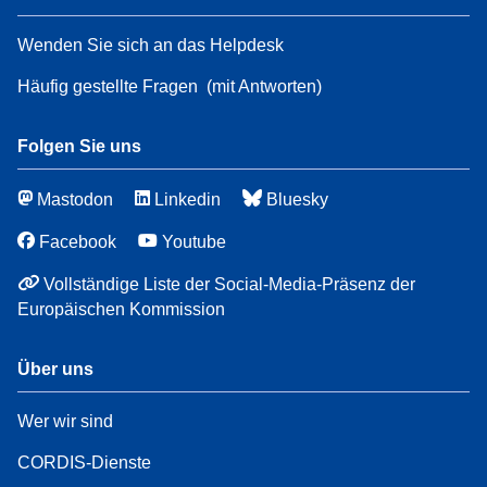
Wenden Sie sich an das Helpdesk
Häufig gestellte Fragen
(mit Antworten)
Folgen Sie uns
Mastodon
Linkedin
Bluesky
Facebook
Youtube
Vollständige Liste der Social-Media-Präsenz der
Europäischen Kommission
Über uns
Wer wir sind
CORDIS-Dienste