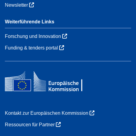
Newsletter
Weiterführende Links
Forschung und Innovation
Funding & tenders portal
Kontakt zur Europäischen Kommission
Ressourcen für Partner