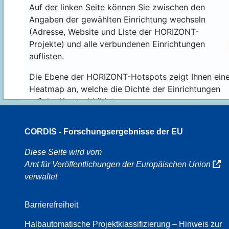
Auf der linken Seite können Sie zwischen den
Angaben der gewählten Einrichtung wechseln
(Adresse, Website und Liste der HORIZONT-
Projekte) und alle verbundenen Einrichtungen
auflisten.
Die Ebene der HORIZONT-Hotspots zeigt Ihnen ein
Heatmap an, welche die Dichte der Einrichtungen
auf der Karte abbildet.
CORDIS - Forschungsergebnisse der EU
70
Diese Seite wird vom
Amt für Veröffentlichungen der Europäischen Union
verwaltet
8
Barrierefreiheit
Halbautomatische Projektklassifizierung – Hinweis zur