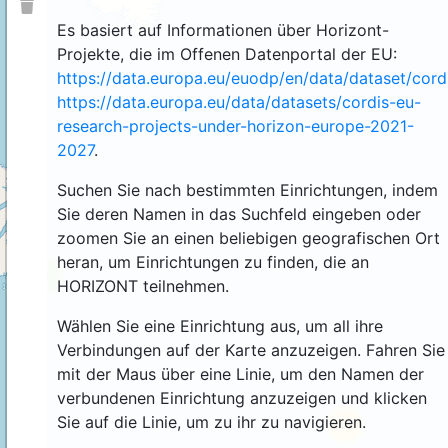
Es basiert auf Informationen über Horizont-
Projekte, die im Offenen Datenportal der EU:
https://data.europa.eu/euodp/en/data/dataset/cor
https://data.europa.eu/data/datasets/cordis-eu-
research-projects-under-horizon-europe-2021-
2027
.
Suchen Sie nach bestimmten Einrichtungen, indem
Sie deren Namen in das Suchfeld eingeben oder
zoomen Sie an einen beliebigen geografischen Ort
heran, um Einrichtungen zu finden, die an
4
HORIZONT teilnehmen.
Wählen Sie eine Einrichtung aus, um all ihre
Verbindungen auf der Karte anzuzeigen. Fahren Sie
mit der Maus über eine Linie, um den Namen der
verbundenen Einrichtung anzuzeigen und klicken
Sie auf die Linie, um zu ihr zu navigieren.
44