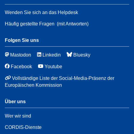
Wenden Sie sich an das Helpdesk
Häufig gestellte Fragen
(mit Antworten)
Folgen Sie uns
Mastodon
Linkedin
Bluesky
Facebook
Youtube
Vollständige Liste der Social-Media-Präsenz der
Europäischen Kommission
Über uns
Wer wir sind
CORDIS-Dienste