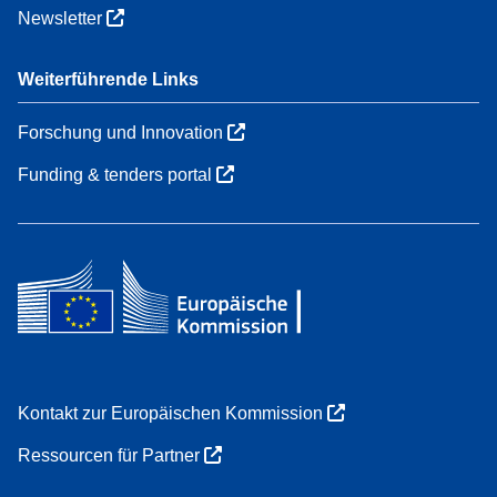
Newsletter
Weiterführende Links
Forschung und Innovation
Funding & tenders portal
Kontakt zur Europäischen Kommission
Ressourcen für Partner