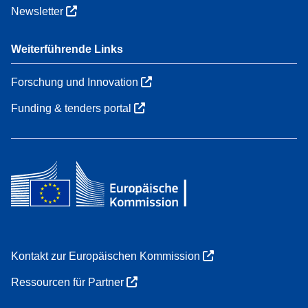
Newsletter
Weiterführende Links
Forschung und Innovation
Funding & tenders portal
Kontakt zur Europäischen Kommission
Ressourcen für Partner