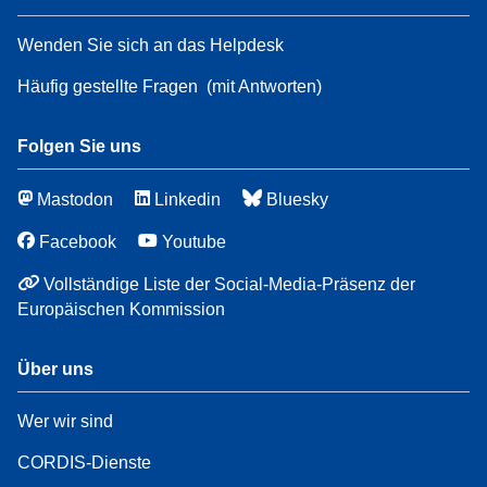
Wenden Sie sich an das Helpdesk
Häufig gestellte Fragen
(mit Antworten)
Folgen Sie uns
Mastodon
Linkedin
Bluesky
Facebook
Youtube
Vollständige Liste der Social-Media-Präsenz der
Europäischen Kommission
Über uns
Wer wir sind
CORDIS-Dienste