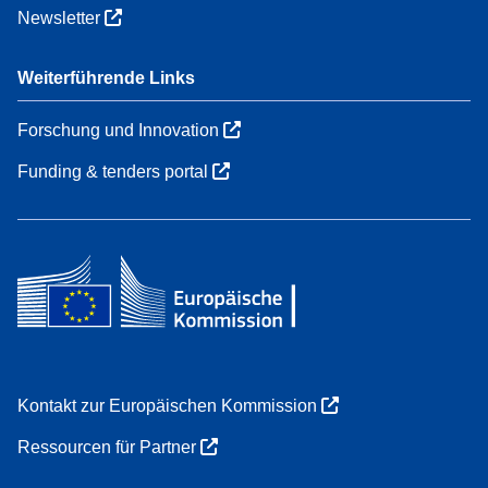
Newsletter
Weiterführende Links
Forschung und Innovation
Funding & tenders portal
Kontakt zur Europäischen Kommission
Ressourcen für Partner