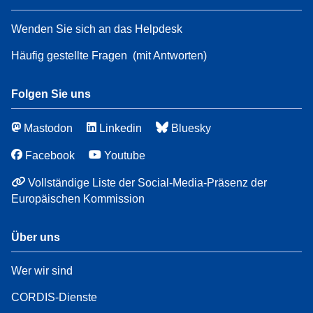
Wenden Sie sich an das Helpdesk
Häufig gestellte Fragen
(mit Antworten)
Folgen Sie uns
Mastodon
Linkedin
Bluesky
Facebook
Youtube
Vollständige Liste der Social-Media-Präsenz der
Europäischen Kommission
Über uns
Wer wir sind
CORDIS-Dienste