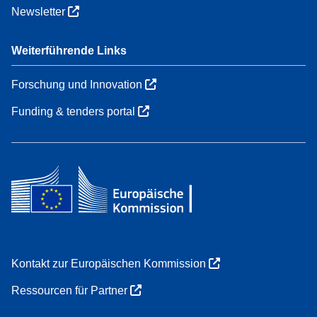
Newsletter
Weiterführende Links
Forschung und Innovation
Funding & tenders portal
Kontakt zur Europäischen Kommission
Ressourcen für Partner