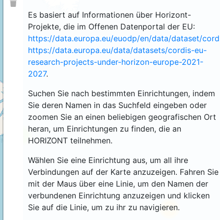
Es basiert auf Informationen über Horizont-
Projekte, die im Offenen Datenportal der EU:
https://data.europa.eu/euodp/en/data/dataset/cor
https://data.europa.eu/data/datasets/cordis-eu-
research-projects-under-horizon-europe-2021-
2027
.
Suchen Sie nach bestimmten Einrichtungen, indem
Sie deren Namen in das Suchfeld eingeben oder
zoomen Sie an einen beliebigen geografischen Ort
heran, um Einrichtungen zu finden, die an
4
HORIZONT teilnehmen.
Wählen Sie eine Einrichtung aus, um all ihre
Verbindungen auf der Karte anzuzeigen. Fahren Sie
mit der Maus über eine Linie, um den Namen der
verbundenen Einrichtung anzuzeigen und klicken
Sie auf die Linie, um zu ihr zu navigieren.
44