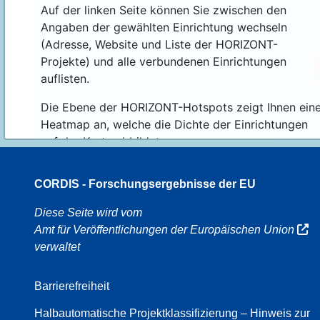
Auf der linken Seite können Sie zwischen den
Angaben der gewählten Einrichtung wechseln
(Adresse, Website und Liste der HORIZONT-
Projekte) und alle verbundenen Einrichtungen
auflisten.
Die Ebene der HORIZONT-Hotspots zeigt Ihnen ein
Heatmap an, welche die Dichte der Einrichtungen
auf der Karte abbildet.
CORDIS - Forschungsergebnisse der EU
16
Diese Seite wird vom
Amt für Veröffentlichungen der Europäischen Union
verwaltet
8
Barrierefreiheit
Halbautomatische Projektklassifizierung – Hinweis zur