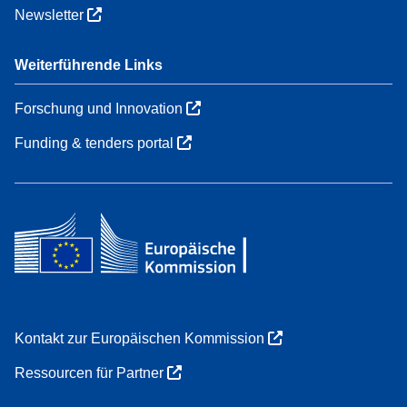
Newsletter
Weiterführende Links
Forschung und Innovation
Funding & tenders portal
Kontakt zur Europäischen Kommission
Ressourcen für Partner