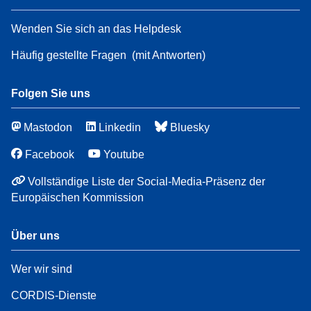
Wenden Sie sich an das Helpdesk
Häufig gestellte Fragen
(mit Antworten)
Folgen Sie uns
Mastodon
Linkedin
Bluesky
Facebook
Youtube
Vollständige Liste der Social-Media-Präsenz der
Europäischen Kommission
Über uns
Wer wir sind
CORDIS-Dienste