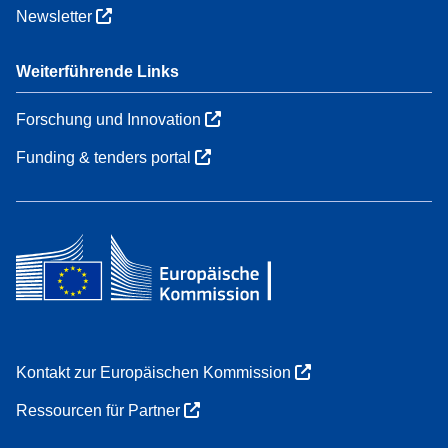
Newsletter
Weiterführende Links
Forschung und Innovation
Funding & tenders portal
Kontakt zur Europäischen Kommission
Ressourcen für Partner