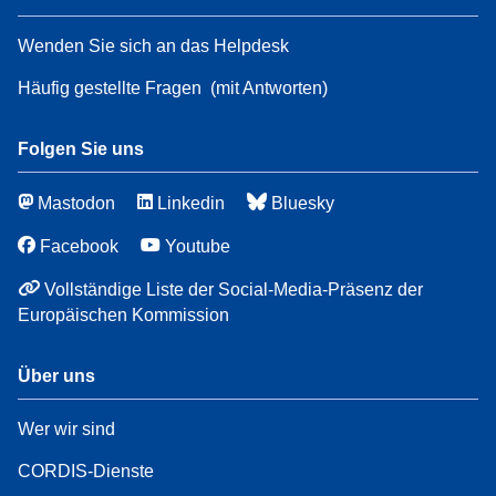
Wenden Sie sich an das Helpdesk
Häufig gestellte Fragen
(mit Antworten)
Folgen Sie uns
Mastodon
Linkedin
Bluesky
Facebook
Youtube
Vollständige Liste der Social-Media-Präsenz der
Europäischen Kommission
Über uns
Wer wir sind
CORDIS-Dienste