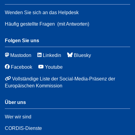
Wenden Sie sich an das Helpdesk
Häufig gestellte Fragen
(mit Antworten)
Folgen Sie uns
Mastodon
Linkedin
Bluesky
Facebook
Youtube
Vollständige Liste der Social-Media-Präsenz der
Europäischen Kommission
Über uns
Wer wir sind
CORDIS-Dienste