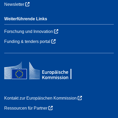
Newsletter
Weiterführende Links
Forschung und Innovation
Funding & tenders portal
Kontakt zur Europäischen Kommission
Ressourcen für Partner