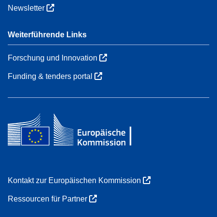
Newsletter
Weiterführende Links
Forschung und Innovation
Funding & tenders portal
Kontakt zur Europäischen Kommission
Ressourcen für Partner