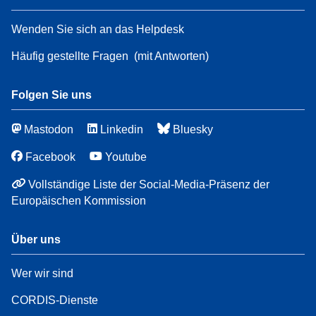
Wenden Sie sich an das Helpdesk
Häufig gestellte Fragen
(mit Antworten)
Folgen Sie uns
Mastodon
Linkedin
Bluesky
Facebook
Youtube
Vollständige Liste der Social-Media-Präsenz der
Europäischen Kommission
Über uns
Wer wir sind
CORDIS-Dienste