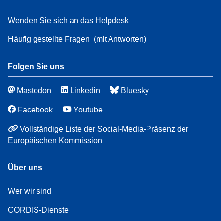
Wenden Sie sich an das Helpdesk
Häufig gestellte Fragen
(mit Antworten)
Folgen Sie uns
Mastodon
Linkedin
Bluesky
Facebook
Youtube
Vollständige Liste der Social-Media-Präsenz der
Europäischen Kommission
Über uns
Wer wir sind
CORDIS-Dienste