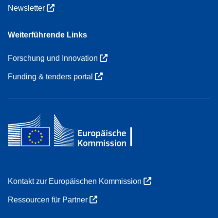
Newsletter
Weiterführende Links
Forschung und Innovation
Funding & tenders portal
Kontakt zur Europäischen Kommission
Ressourcen für Partner