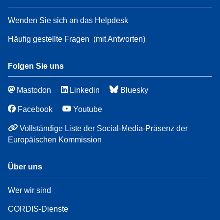
Wenden Sie sich an das Helpdesk
Häufig gestellte Fragen
(mit Antworten)
Folgen Sie uns
Mastodon
Linkedin
Bluesky
Facebook
Youtube
Vollständige Liste der Social-Media-Präsenz der
Europäischen Kommission
Über uns
Wer wir sind
CORDIS-Dienste