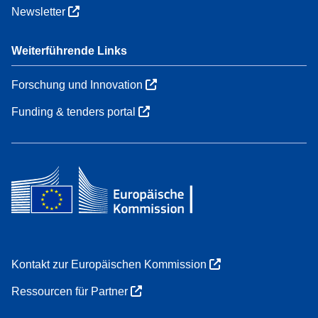
Newsletter
Weiterführende Links
Forschung und Innovation
Funding & tenders portal
Kontakt zur Europäischen Kommission
Ressourcen für Partner