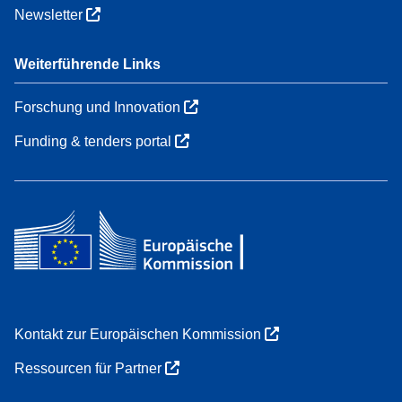
Newsletter
Weiterführende Links
Forschung und Innovation
Funding & tenders portal
Kontakt zur Europäischen Kommission
Ressourcen für Partner