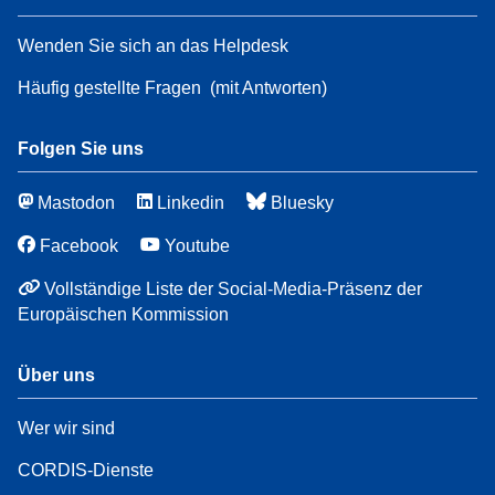
Wenden Sie sich an das Helpdesk
Häufig gestellte Fragen
(mit Antworten)
Folgen Sie uns
Mastodon
Linkedin
Bluesky
Facebook
Youtube
Vollständige Liste der Social-Media-Präsenz der
Europäischen Kommission
Über uns
Wer wir sind
CORDIS-Dienste