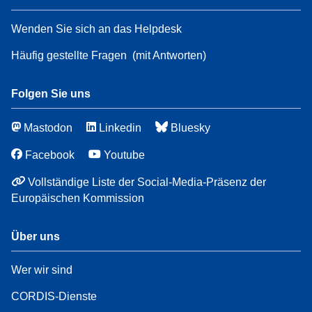
Wenden Sie sich an das Helpdesk
Häufig gestellte Fragen
(mit Antworten)
Folgen Sie uns
Mastodon
Linkedin
Bluesky
Facebook
Youtube
Vollständige Liste der Social-Media-Präsenz der
Europäischen Kommission
Über uns
Wer wir sind
CORDIS-Dienste