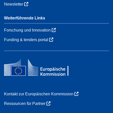
Newsletter
Weiterführende Links
Forschung und Innovation
Funding & tenders portal
Kontakt zur Europäischen Kommission
Ressourcen für Partner