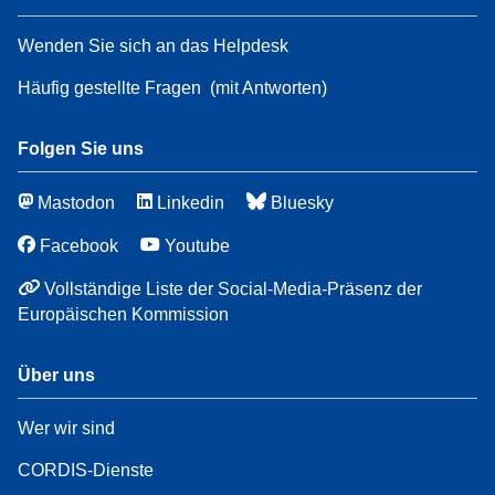
Wenden Sie sich an das Helpdesk
Häufig gestellte Fragen
(mit Antworten)
Folgen Sie uns
Mastodon
Linkedin
Bluesky
Facebook
Youtube
Vollständige Liste der Social-Media-Präsenz der
Europäischen Kommission
Über uns
Wer wir sind
CORDIS-Dienste