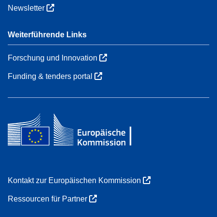
Newsletter
Weiterführende Links
Forschung und Innovation
Funding & tenders portal
Kontakt zur Europäischen Kommission
Ressourcen für Partner