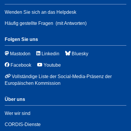
Wenden Sie sich an das Helpdesk
Häufig gestellte Fragen
(mit Antworten)
Folgen Sie uns
Mastodon
Linkedin
Bluesky
Facebook
Youtube
Vollständige Liste der Social-Media-Präsenz der
Europäischen Kommission
Über uns
Wer wir sind
CORDIS-Dienste