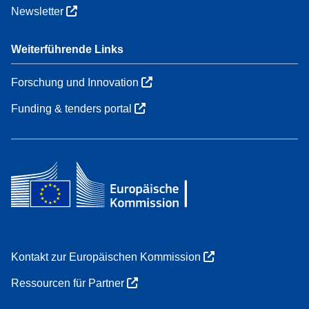
Newsletter
Weiterführende Links
Forschung und Innovation
Funding & tenders portal
Kontakt zur Europäischen Kommission
Ressourcen für Partner