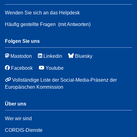
Wenden Sie sich an das Helpdesk
Häufig gestellte Fragen
(mit Antworten)
Folgen Sie uns
Mastodon
Linkedin
Bluesky
Facebook
Youtube
Vollständige Liste der Social-Media-Präsenz der
Europäischen Kommission
Über uns
Wer wir sind
CORDIS-Dienste