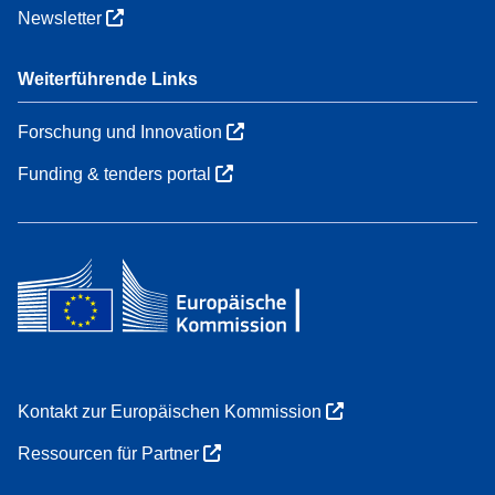
Newsletter
Weiterführende Links
Forschung und Innovation
Funding & tenders portal
Kontakt zur Europäischen Kommission
Ressourcen für Partner