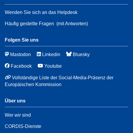
Wenden Sie sich an das Helpdesk
Häufig gestellte Fragen
(mit Antworten)
Folgen Sie uns
Mastodon
Linkedin
Bluesky
Facebook
Youtube
Vollständige Liste der Social-Media-Präsenz der
Europäischen Kommission
Über uns
Wer wir sind
CORDIS-Dienste