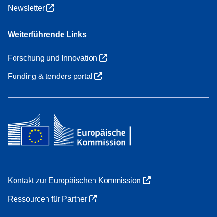
Newsletter
Weiterführende Links
Forschung und Innovation
Funding & tenders portal
Kontakt zur Europäischen Kommission
Ressourcen für Partner