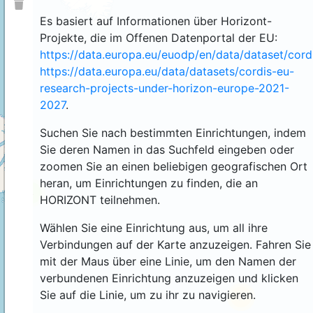
Es basiert auf Informationen über Horizont-
Projekte, die im Offenen Datenportal der EU:
https://data.europa.eu/euodp/en/data/dataset/cor
https://data.europa.eu/data/datasets/cordis-eu-
research-projects-under-horizon-europe-2021-
2027
.
Suchen Sie nach bestimmten Einrichtungen, indem
Sie deren Namen in das Suchfeld eingeben oder
zoomen Sie an einen beliebigen geografischen Ort
heran, um Einrichtungen zu finden, die an
4
HORIZONT teilnehmen.
Wählen Sie eine Einrichtung aus, um all ihre
Verbindungen auf der Karte anzuzeigen. Fahren Sie
mit der Maus über eine Linie, um den Namen der
verbundenen Einrichtung anzuzeigen und klicken
Sie auf die Linie, um zu ihr zu navigieren.
44