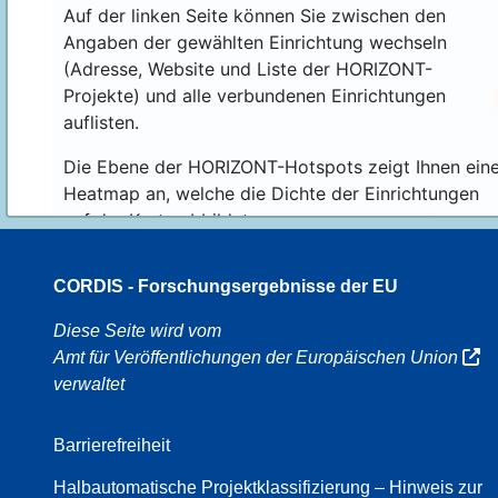
Auf der linken Seite können Sie zwischen den
Angaben der gewählten Einrichtung wechseln
(Adresse, Website und Liste der HORIZONT-
Projekte) und alle verbundenen Einrichtungen
auflisten.
Die Ebene der HORIZONT-Hotspots zeigt Ihnen ein
Heatmap an, welche die Dichte der Einrichtungen
auf der Karte abbildet.
CORDIS - Forschungsergebnisse der EU
70
Diese Seite wird vom
Amt für Veröffentlichungen der Europäischen Union
verwaltet
8
Barrierefreiheit
Halbautomatische Projektklassifizierung – Hinweis zur