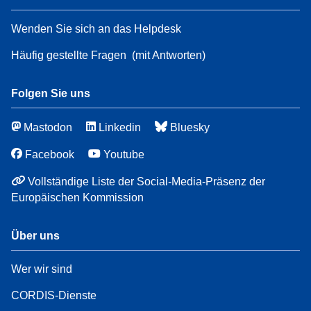
Wenden Sie sich an das Helpdesk
Häufig gestellte Fragen
(mit Antworten)
Folgen Sie uns
Mastodon
Linkedin
Bluesky
Facebook
Youtube
Vollständige Liste der Social-Media-Präsenz der
Europäischen Kommission
Über uns
Wer wir sind
CORDIS-Dienste