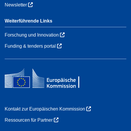
Newsletter
Weiterführende Links
Forschung und Innovation
Funding & tenders portal
Kontakt zur Europäischen Kommission
Ressourcen für Partner