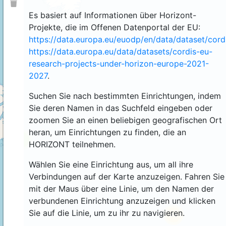
Es basiert auf Informationen über Horizont-
Projekte, die im Offenen Datenportal der EU:
https://data.europa.eu/euodp/en/data/dataset/cor
https://data.europa.eu/data/datasets/cordis-eu-
research-projects-under-horizon-europe-2021-
2027
.
Suchen Sie nach bestimmten Einrichtungen, indem
Sie deren Namen in das Suchfeld eingeben oder
zoomen Sie an einen beliebigen geografischen Ort
heran, um Einrichtungen zu finden, die an
4
HORIZONT teilnehmen.
Wählen Sie eine Einrichtung aus, um all ihre
Verbindungen auf der Karte anzuzeigen. Fahren Sie
mit der Maus über eine Linie, um den Namen der
verbundenen Einrichtung anzuzeigen und klicken
Sie auf die Linie, um zu ihr zu navigieren.
44