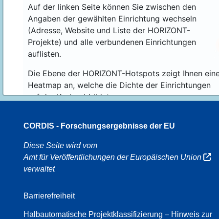
Auf der linken Seite können Sie zwischen den
Angaben der gewählten Einrichtung wechseln
(Adresse, Website und Liste der HORIZONT-
Projekte) und alle verbundenen Einrichtungen
auflisten.
Die Ebene der HORIZONT-Hotspots zeigt Ihnen ein
Heatmap an, welche die Dichte der Einrichtungen
auf der Karte abbildet.
CORDIS - Forschungsergebnisse der EU
16
Diese Seite wird vom
Amt für Veröffentlichungen der Europäischen Union
verwaltet
8
Barrierefreiheit
Halbautomatische Projektklassifizierung – Hinweis zur