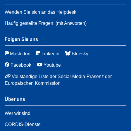
Wenden Sie sich an das Helpdesk
Häufig gestellte Fragen
(mit Antworten)
Folgen Sie uns
Mastodon
Linkedin
Bluesky
Facebook
Youtube
Vollständige Liste der Social-Media-Präsenz der
Europäischen Kommission
Über uns
Wer wir sind
CORDIS-Dienste