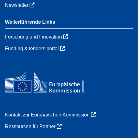
Newsletter
Weiterführende Links
Forschung und Innovation
Funding & tenders portal
Kontakt zur Europäischen Kommission
Ressourcen für Partner