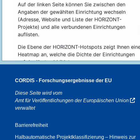
Auf der linken Seite können Sie zwischen den
Angaben der gewählten Einrichtung wechseln
(Adresse, Website und Liste der HORIZONT-
Projekte) und alle verbundenen Einrichtungen
auflisten.
Die Ebene der HORIZONT-Hotspots zeigt Ihnen ein
Heatmap an, welche die Dichte der Einrichtungen
auf der Karte abbildet.
CORDIS - Forschungsergebnisse der EU
16
Diese Seite wird vom
Amt für Veröffentlichungen der Europäischen Union
verwaltet
8
Barrierefreiheit
Halbautomatische Projektklassifizierung – Hinweis zur