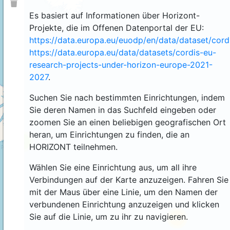
Es basiert auf Informationen über Horizont-
Projekte, die im Offenen Datenportal der EU:
https://data.europa.eu/euodp/en/data/dataset/cor
https://data.europa.eu/data/datasets/cordis-eu-
research-projects-under-horizon-europe-2021-
2027
.
Suchen Sie nach bestimmten Einrichtungen, indem
Sie deren Namen in das Suchfeld eingeben oder
zoomen Sie an einen beliebigen geografischen Ort
heran, um Einrichtungen zu finden, die an
4
HORIZONT teilnehmen.
Wählen Sie eine Einrichtung aus, um all ihre
Verbindungen auf der Karte anzuzeigen. Fahren Sie
mit der Maus über eine Linie, um den Namen der
verbundenen Einrichtung anzuzeigen und klicken
Sie auf die Linie, um zu ihr zu navigieren.
44