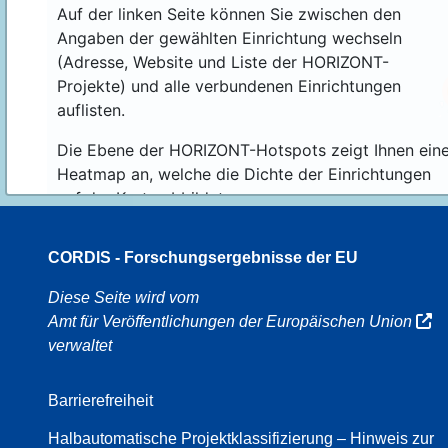
Auf der linken Seite können Sie zwischen den
Angaben der gewählten Einrichtung wechseln
(Adresse, Website und Liste der HORIZONT-
Projekte) und alle verbundenen Einrichtungen
auflisten.
Die Ebene der HORIZONT-Hotspots zeigt Ihnen ein
Heatmap an, welche die Dichte der Einrichtungen
auf der Karte abbildet.
CORDIS - Forschungsergebnisse der EU
70
Diese Seite wird vom
Amt für Veröffentlichungen der Europäischen Union
verwaltet
8
Barrierefreiheit
Halbautomatische Projektklassifizierung – Hinweis zur