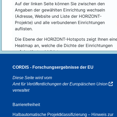
Auf der linken Seite können Sie zwischen den
Angaben der gewählten Einrichtung wechseln
(Adresse, Website und Liste der HORIZONT-
Projekte) und alle verbundenen Einrichtungen
auflisten.
Die Ebene der HORIZONT-Hotspots zeigt Ihnen ein
Heatmap an, welche die Dichte der Einrichtungen
auf der Karte abbildet.
CORDIS - Forschungsergebnisse der EU
16
Diese Seite wird vom
Amt für Veröffentlichungen der Europäischen Union
verwaltet
8
Barrierefreiheit
Halbautomatische Projektklassifizierung – Hinweis zur