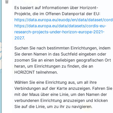
Es basiert auf Informationen über Horizont-
Projekte, die im Offenen Datenportal der EU:
https://data.europa.eu/euodp/en/data/dataset/cor
https://data.europa.eu/data/datasets/cordis-eu-
research-projects-under-horizon-europe-2021-
2027
.
Suchen Sie nach bestimmten Einrichtungen, indem
Sie deren Namen in das Suchfeld eingeben oder
zoomen Sie an einen beliebigen geografischen Ort
heran, um Einrichtungen zu finden, die an
4
HORIZONT teilnehmen.
Wählen Sie eine Einrichtung aus, um all ihre
Verbindungen auf der Karte anzuzeigen. Fahren Sie
mit der Maus über eine Linie, um den Namen der
verbundenen Einrichtung anzuzeigen und klicken
Sie auf die Linie, um zu ihr zu navigieren.
44