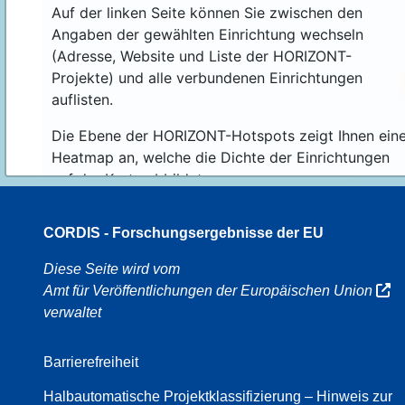
Auf der linken Seite können Sie zwischen den
Angaben der gewählten Einrichtung wechseln
(Adresse, Website und Liste der HORIZONT-
Projekte) und alle verbundenen Einrichtungen
auflisten.
Die Ebene der HORIZONT-Hotspots zeigt Ihnen ein
Heatmap an, welche die Dichte der Einrichtungen
auf der Karte abbildet.
CORDIS - Forschungsergebnisse der EU
16
Diese Seite wird vom
Amt für Veröffentlichungen der Europäischen Union
verwaltet
8
Barrierefreiheit
Halbautomatische Projektklassifizierung – Hinweis zur