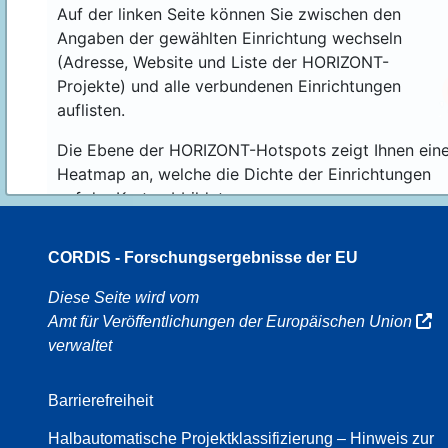
Auf der linken Seite können Sie zwischen den
Angaben der gewählten Einrichtung wechseln
(Adresse, Website und Liste der HORIZONT-
Projekte) und alle verbundenen Einrichtungen
auflisten.
Die Ebene der HORIZONT-Hotspots zeigt Ihnen ein
Heatmap an, welche die Dichte der Einrichtungen
auf der Karte abbildet.
CORDIS - Forschungsergebnisse der EU
16
Diese Seite wird vom
Amt für Veröffentlichungen der Europäischen Union
verwaltet
8
Barrierefreiheit
Halbautomatische Projektklassifizierung – Hinweis zur