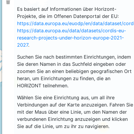
Es basiert auf Informationen über Horizont-
Projekte, die im Offenen Datenportal der EU:
https://data.europa.eu/euodp/en/data/dataset/cor
https://data.europa.eu/data/datasets/cordis-eu-
research-projects-under-horizon-europe-2021-
2027
.
Suchen Sie nach bestimmten Einrichtungen, indem
Sie deren Namen in das Suchfeld eingeben oder
zoomen Sie an einen beliebigen geografischen Ort
heran, um Einrichtungen zu finden, die an
4
HORIZONT teilnehmen.
Wählen Sie eine Einrichtung aus, um all ihre
Verbindungen auf der Karte anzuzeigen. Fahren Sie
mit der Maus über eine Linie, um den Namen der
verbundenen Einrichtung anzuzeigen und klicken
Sie auf die Linie, um zu ihr zu navigieren.
44