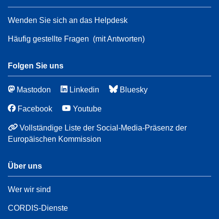
Wenden Sie sich an das Helpdesk
Häufig gestellte Fragen
(mit Antworten)
Folgen Sie uns
Mastodon
Linkedin
Bluesky
Facebook
Youtube
Vollständige Liste der Social-Media-Präsenz der
Europäischen Kommission
Über uns
Wer wir sind
CORDIS-Dienste