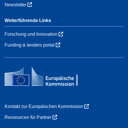
Newsletter
Weiterführende Links
Forschung und Innovation
Funding & tenders portal
Kontakt zur Europäischen Kommission
Ressourcen für Partner