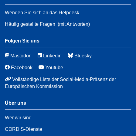
Wenden Sie sich an das Helpdesk
Häufig gestellte Fragen
(mit Antworten)
Folgen Sie uns
Mastodon
Linkedin
Bluesky
Facebook
Youtube
Vollständige Liste der Social-Media-Präsenz der
Europäischen Kommission
Über uns
Wer wir sind
CORDIS-Dienste