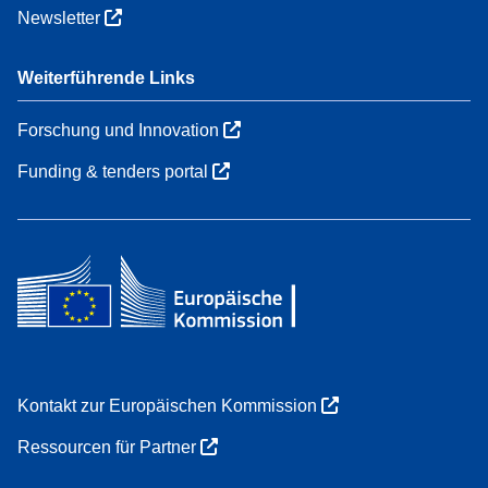
Newsletter
Weiterführende Links
Forschung und Innovation
Funding & tenders portal
Kontakt zur Europäischen Kommission
Ressourcen für Partner