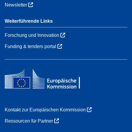
Newsletter
Weiterführende Links
Forschung und Innovation
Funding & tenders portal
Kontakt zur Europäischen Kommission
Ressourcen für Partner