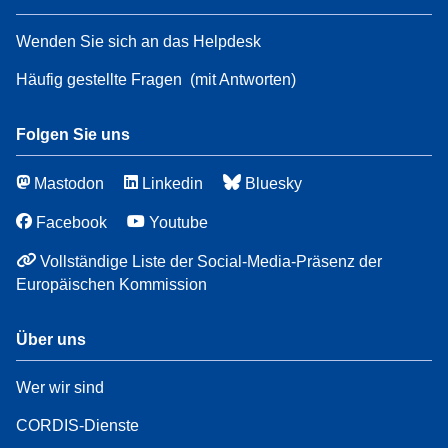
Wenden Sie sich an das Helpdesk
Häufig gestellte Fragen
(mit Antworten)
Folgen Sie uns
Mastodon
Linkedin
Bluesky
Facebook
Youtube
Vollständige Liste der Social-Media-Präsenz der
Europäischen Kommission
Über uns
Wer wir sind
CORDIS-Dienste