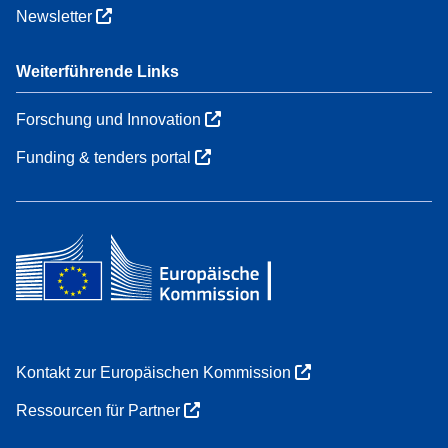
Newsletter
Weiterführende Links
Forschung und Innovation
Funding & tenders portal
Kontakt zur Europäischen Kommission
Ressourcen für Partner