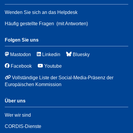
Wenden Sie sich an das Helpdesk
Häufig gestellte Fragen
(mit Antworten)
Folgen Sie uns
Mastodon
Linkedin
Bluesky
Facebook
Youtube
Vollständige Liste der Social-Media-Präsenz der
Europäischen Kommission
Über uns
Wer wir sind
CORDIS-Dienste